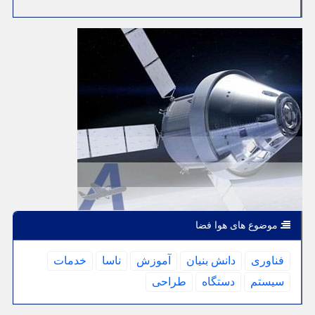
موضوع های هوا فضا
فناوری
دانش بنیان
آموزش
ناسا
خدمات
سیستم
دستگاه
طراحی