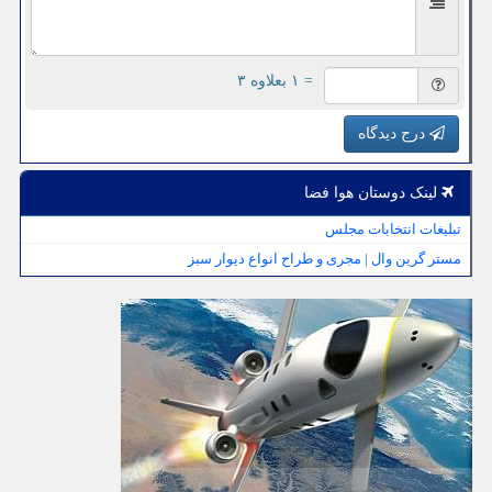
= ۱ بعلاوه ۳
درج دیدگاه
لینک دوستان هوا فضا
تبلیغات انتخابات مجلس
مستر گرین وال | مجری و طراح انواع دیوار سبز