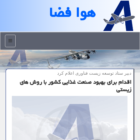
هوا فضا
منو
دبیر ستاد توسعه زیست فناوری اعلام كرد
اقدام برای بهبود صنعت غذایی كشور با روش های
زیستی