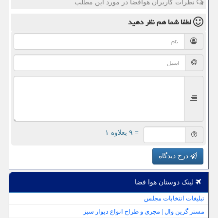
نظرات کاربران هوافضا در مورد این مطلب
لطفا شما هم
نظر دهید
= ۹ بعلاوه ۱
درج دیدگاه
لینک دوستان هوا فضا
تبلیغات انتخابات مجلس
مستر گرین وال | مجری و طراح انواع دیوار سبز