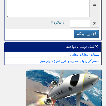
= ۴ بعلاوه ۴
درج دیدگاه
لینک دوستان هوا فضا
تبلیغات انتخابات مجلس
مستر گرین وال | مجری و طراح انواع دیوار سبز