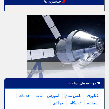
جدیدترین ها
موضوع های هوا فضا
فناوری
دانش بنیان
آموزش
ناسا
خدمات
سیستم
دستگاه
طراحی