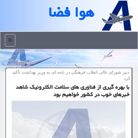
هوا فضا
منو
دبیر شورای عالی انقلاب فرهنگی در نامه ای به وزیر بهداشت تأكید
كرد
با بهره گیری از فناوری های سلامت الكترونیك شاهد
خبرهای خوب در كشور خواهیم بود