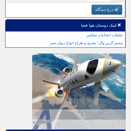
درج دیدگاه
لینک دوستان هوا فضا
تبلیغات انتخابات مجلس
مستر گرین وال | مجری و طراح انواع دیوار سبز