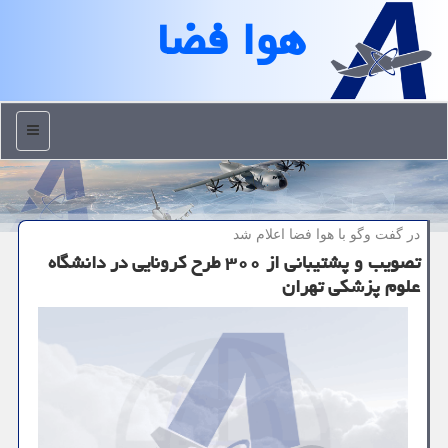
هوا فضا
منو
در گفت وگو با هوا فضا اعلام شد
تصویب و پشتیبانی از ۳۰۰ طرح كرونایی در دانشگاه
علوم پزشكی تهران