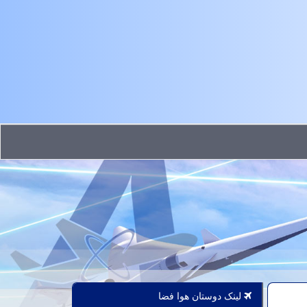
لینک دوستان هوا فضا