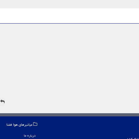
ه
میانبرهای هوا فضا
درباره ما