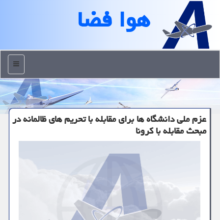
هوا فضا
منو
عزم ملی دانشگاه ها برای مقابله با تحریم های ظالمانه در
مبحث مقابله با كرونا