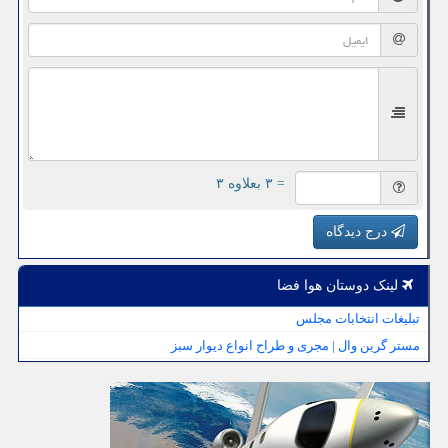
= ۳ بعلاوه ۳
درج دیدگاه
لینک دوستان هوا فضا
تبلیغات انتخابات مجلس
مستر گرین وال | مجری و طراح انواع دیوار سبز