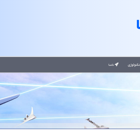
کنولوژی
ناسا