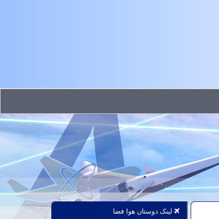
لینک دوستان هوا فضا