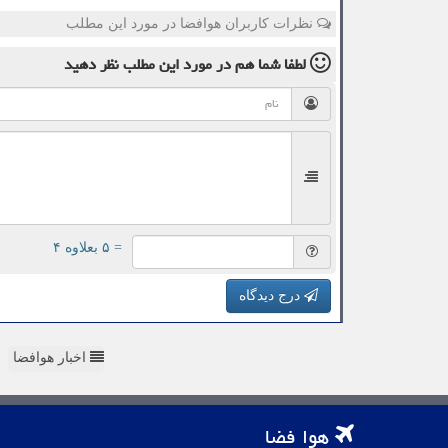
نظرات کاربران هوافضا در مورد این مطلب
لطفا شما هم
در مورد این مطلب
نظر دهید
= ۵ بعلاوه ۴
درج دیدگاه
اخبار هوافضا
هوا فضا