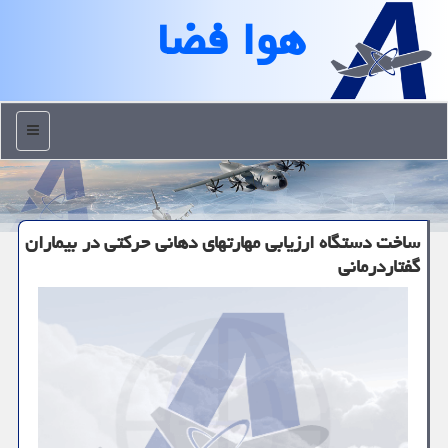
هوا فضا
منو
ساخت دستگاه ارزیابی مهارتهای دهانی حركتی در بیماران
گفتاردرمانی