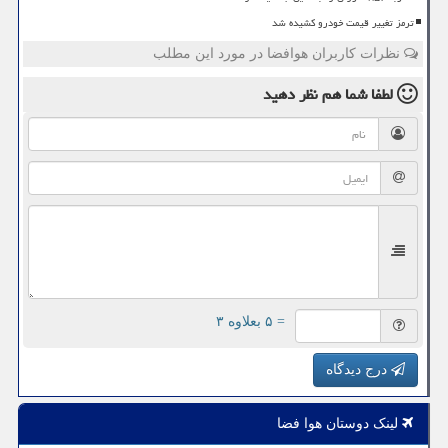
ترمز تغییر قیمت خودرو کشیده شد
نظرات کاربران هوافضا در مورد این مطلب
لطفا شما هم
نظر دهید
= ۵ بعلاوه ۳
درج دیدگاه
لینک دوستان هوا فضا