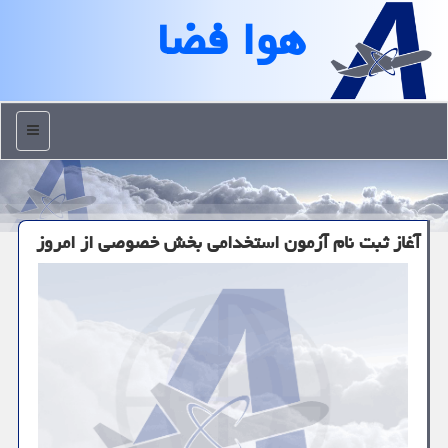
هوا فضا
منو
آغاز ثبت نام آزمون استخدامی بخش خصوصی از امروز