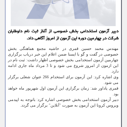
دبیر آزمون استخدامی بخش خصوصی از آغاز ثبت نام داوطلبان
شركت در چهارمین دوره این آزمون از امروز آگاهی داد.
مهندس محمد حسین قمری در حاشیه مجمع هماهنگی بخش
خصوصی در گفت و گو با ایسنا ضمن اعلام این خبر درباب برگزاری
چهارمین آزمون استخدامی بخش خصوصی اظهار داشت: ثبت نام در
این ازمون از امروز شروع می شود و تا 3 مرداد ماه جاری ادامه
دارد.
وی اشاره کرد: این آزمون برای استخدام 266 عنوان شغلی برگزار
می شود.
قمری یاداور شد: زمان برگزاری این آزمون اول شهریور ماه خواهد
بود.
دبیر آزمون استخدامی بخش خصوصی اشاره کرد: باتوجه به اپیدمی
ویروس کرونا این آزمون به صورت "آنلاین" برگزار می گردد.