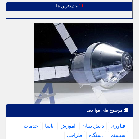
جدیدترین ها
موضوع های هوا فضا
فناوری
دانش بنیان
آموزش
ناسا
خدمات
سیستم
دستگاه
طراحی