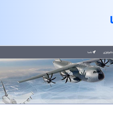
کنولوژی
ناسا