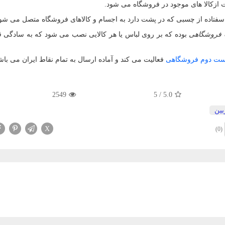
ازکالا های موجود در فروشگاه می شود.
اسفتاده از چسبی که در پشت دارد به اجسام و کالاهای فروشگاه متصل می شود
 فروشگاهی
بوده که بر روی لباس یا هر کالایی نصب می شود که به سادگی ق
ست دوم فروشگاهی
فعالیت می کند و آماده ارسال به تمام نقاط ایران می باش
2549
5
/
5.0
بین
X
(0)