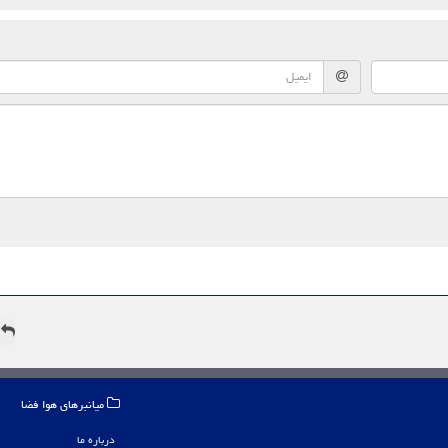
ه
میانبرهای هوا فضا
درباره ما