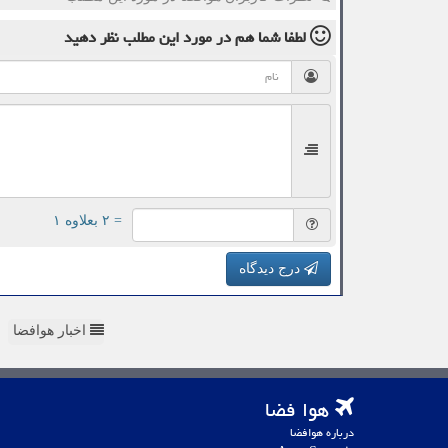
لطفا شما هم
در مورد این مطلب
نظر دهید
= ۲ بعلاوه ۱
درج دیدگاه
اخبار هوافضا
هوا فضا
درباره هوافضا