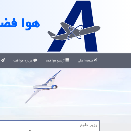
هوا فضا
صفحه اصلی
آرشیو هوا فضا
درباره هوا فضا
ت
وزیر علوم: