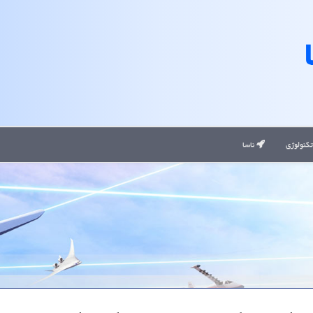
کنولوژی
ناسا