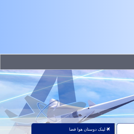
لینک دوستان هوا فضا