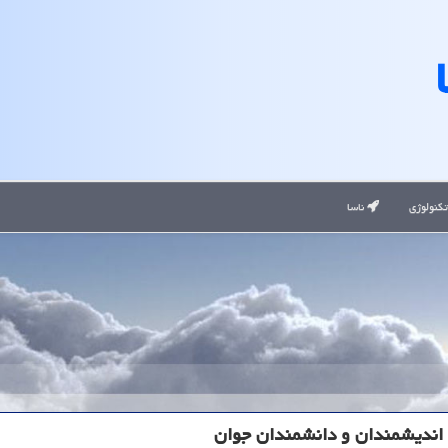
کنولوژی
ناسا
 اندیشمندان و دانشمندان جوان