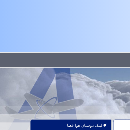
لینک دوستان هوا فضا