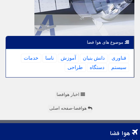
موضوع های هوا فضا
فناوری
دانش بنیان
آموزش
ناسا
خدمات
سیستم
دستگاه
طراحی
اخبار هوافضا
هوافضا-صفحه اصلی
هوا فضا