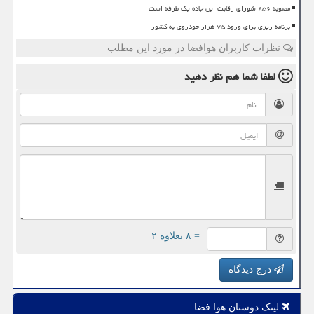
مصوبه ۸۵۶ شورای رقابت این جاده یک طرفه است
برنامه ریزی برای ورود ۷۵ هزار خودروی به کشور
نظرات کاربران هوافضا در مورد این مطلب
لطفا شما هم
نظر دهید
= ۸ بعلاوه ۲
درج دیدگاه
لینک دوستان هوا فضا