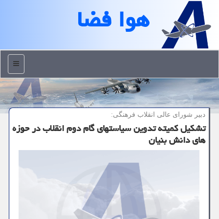
هوا فضا
منو
دبیر شورای عالی انقلاب فرهنگی:
تشكیل كمیته تدوین سیاستهای گام دوم انقلاب در حوزه
های دانش بنیان