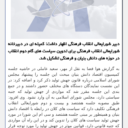
دبیر شورایعالی انقلاب فرهنگی اظهار داشت: كمیته ای در دبیرخانه
شورایعالی انقلاب فرهنگی برای تدوین سیاست های گام دوم انقلاب
در حوزه های دانش بنیان و فرهنگی تشكیل شد.
به گزارش هوا فضا به نقل از مهر، سعید عاملی در حاشیه جلسه
کمیسیون اقتصاد دانش بنیان مبحث این جلسه را پیشنهاد مجلس
شورای اسلامی درباره قانون جهش تولید ذکر کرد و اضافه کرد: در
این نشست نمایندگان دستگاه های مختلف حضور داشتند و در جمع
بندی این جلسه مقرر شد که مواردی از جهش تولید که جنبه
سیاستی دارد، مجلس شورای اسلامی به آن وارد نشود. وی افزود:
طبق مصوبه جلسه هشتصد و بیست و دوم شورایعالی انقلاب
فرهنگی تکلیف دارد که سیاست های کلان در رابطه با اقتصاد دانش
بنیان و همینطور بر مبنی جلسه هشتصد و سی ام این شورا در مورد
جهش تولید سیاست های کلان را تدوین کند و در این راه آن مواردی
که جنبه قانونی دارد، قوانین موثر در جهش تولید را مورد توجه قرار