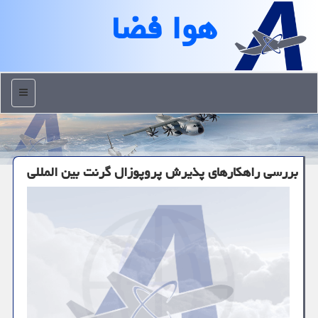
هوا فضا
منو
بررسی راهكارهای پذیرش پروپوزال گرنت بین المللی