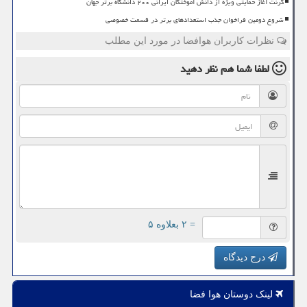
گرنت آغاز حمایتی ویژه از دانش آموختگان ایرانی ۲۰۰ دانشگاه برتر جهان
شروع دومین فراخوان جذب استعدادهای برتر در قسمت خصوصی
نظرات کاربران هوافضا در مورد این مطلب
لطفا شما هم
نظر دهید
= ۲ بعلاوه ۵
درج دیدگاه
لینک دوستان هوا فضا