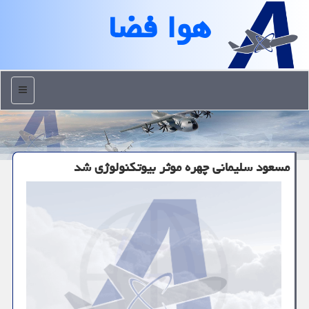
هوا فضا
منو
مسعود سلیمانی چهره موثر بیوتكنولوژی شد