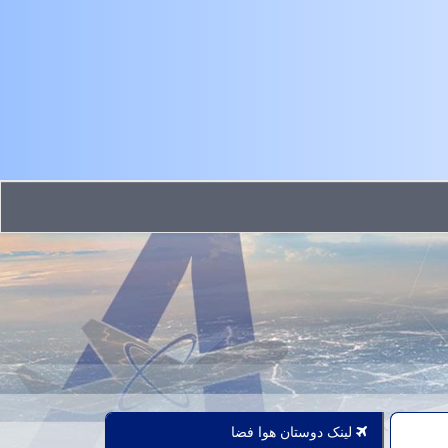
لینک دوستان هوا فضا