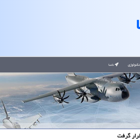
کنولوژی
ناسا