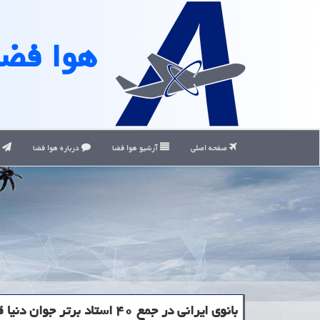
هوا فضا
صفحه اصلی
آرشیو هوا فضا
درباره هوا فضا
ت
بانوی ایرانی در جمع ۴۰ استاد برتر جوان دنیا قرار گرفت