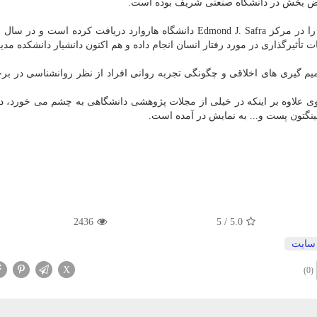
فیض بخش در دانشگاه صنعتی شریف بوده است.
تأثیرگذاری در مورد رفتار انسان انجام داده و هم اکنون دانشیار دانشکده مدی
م گیری های اخلاقی و چگونگی تجربه روانی افراد از نظر روانشناسی در بر
ی علاوه بر اینکه در خیلی از مجلات پژوهشی دانشگاهی به چشم می خورد، د
ینگتون پست و... به نمایش در آمده است.
2436
5
/
5.0
سایت
X
(0)