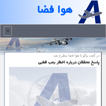
هوا فضا
منو
در گفت وگو با هوا فضا مطرح شد:
پاسخ محققان درباره اخطار بمب قطبی