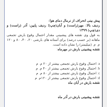
پیش بینی انحراف از نرمال دمای هوا:
ردیف بالا: مهر(راست) و آبان(چپ)؛ ردیف پایین: آذر (راست) و
دی(چپ) ۱۳۹۹
به قول وی نقشه های پیشبینی مقدار احتمال وقوع بارش تجمعی
ماهانه (بر حسب درصد) برای آستانه های بارشی ۲۰، ۴۰، ۸۰ و ۱۲۰
م. م. (میلیمتر) را نشان داده است.
نقشه پیشبینی بارش در مهرماه
:
a: احتمال وقوع بارش تجمعی بیشتر از ۲۰ م. م
b: احتمال وقوع بارش تجمعی بیشتر از ۴۰ م. م
c: احتمال وقوع بارش تجمعی بیشتر از ۸۰ م. م
d: احتمال وقوع بارش تجمعی بیشتر از ۱۲۰م. م
نقشه بارش در آبان ماه
نقشه پیشبینی بارش در آذر ماه