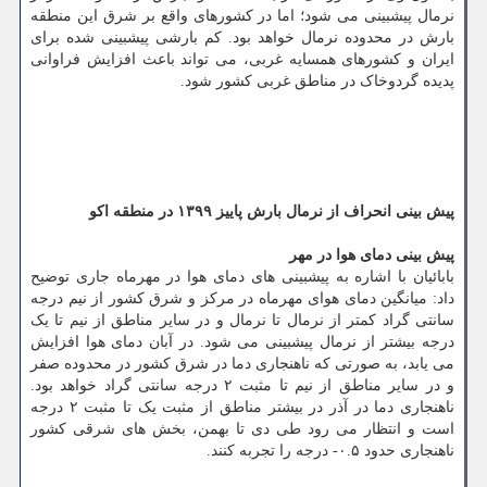
نرمال پیشبینی می شود؛ اما در کشورهای واقع بر شرق این منطقه
بارش در محدوده نرمال خواهد بود. کم بارشی پیشبینی شده برای
ایران و کشورهای همسایه غربی، می تواند باعث افزایش فراوانی
پدیده گردوخاک در مناطق غربی کشور شود.
پیش بینی انحراف از نرمال بارش پاییز ۱۳۹۹ در منطقه اکو
پیش بینی دمای هوا در مهر
بابائیان با اشاره به پیشبینی های دمای هوا در مهرماه جاری توضیح
داد: میانگین دمای هوای مهرماه در مرکز و شرق کشور از نیم درجه
سانتی گراد کمتر از نرمال تا نرمال و در سایر مناطق از نیم تا یک
درجه بیشتر از نرمال پیشبینی می شود. در آبان دمای هوا افزایش
می یابد، به صورتی که ناهنجاری دما در شرق کشور در محدوده صفر
و در سایر مناطق از نیم تا مثبت ۲ درجه سانتی گراد خواهد بود.
ناهنجاری دما در آذر در بیشتر مناطق از مثبت یک تا مثبت ۲ درجه
است و انتظار می رود طی دی تا بهمن، بخش های شرقی کشور
ناهنجاری حدود ۰.۵- درجه را تجربه کنند.