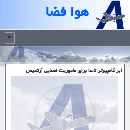
هوا فضا
منو
ابر كامپیوتر ناسا برای ماموریت فضایی آرتمیس