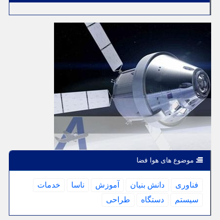
موضوع های هوا فضا
فناوری
دانش بنیان
آموزش
ناسا
خدمات
سیستم
دستگاه
طراحی