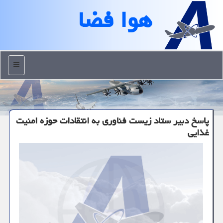
هوا فضا
منو
پاسخ دبیر ستاد زیست فناوری به انتقادات حوزه امنیت
غذایی