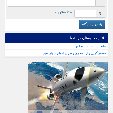
= ۷ بعلاوه ۱
درج دیدگاه
لینک دوستان هوا فضا
تبلیغات انتخابات مجلس
مستر گرین وال | مجری و طراح انواع دیوار سبز