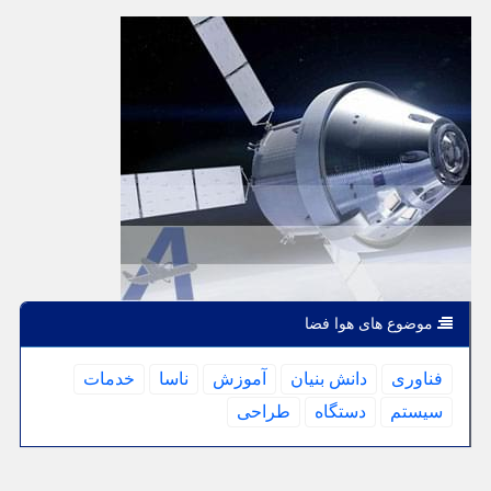
موضوع های هوا فضا
فناوری
دانش بنیان
آموزش
ناسا
خدمات
سیستم
دستگاه
طراحی