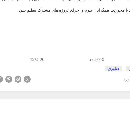
ری با محوریت همگرایی علوم و اجرای پروژه های مشترک تنظیم شود.
1523
5
/
5.0
,
فناوری
X
(0)