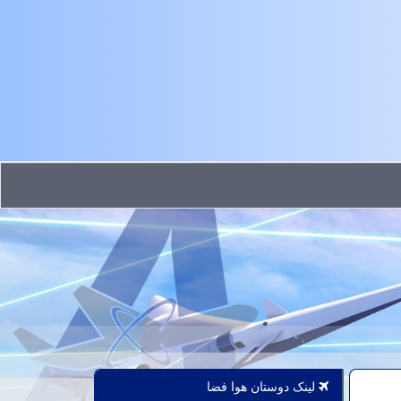
لینک دوستان هوا فضا