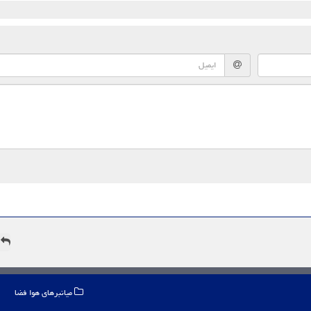
ه
میانبرهای هوا فضا