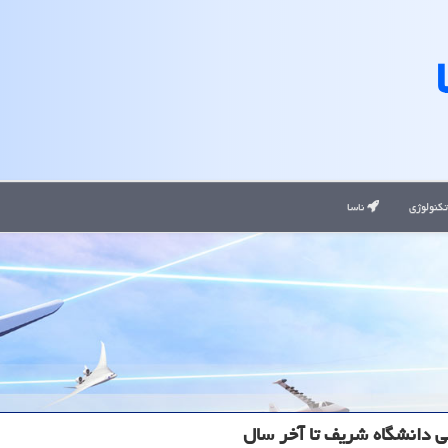
کنولوژی
ناسا
 دانشگاه شریف تا آخر سال