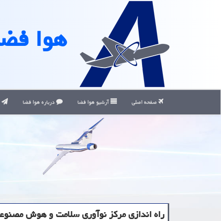
هوا فضا
صفحه اصلی
آرشیو هوا فضا
درباره هوا فضا
ت
راه اندازی مركز نوآوری سلامت و هوش مصنوعی