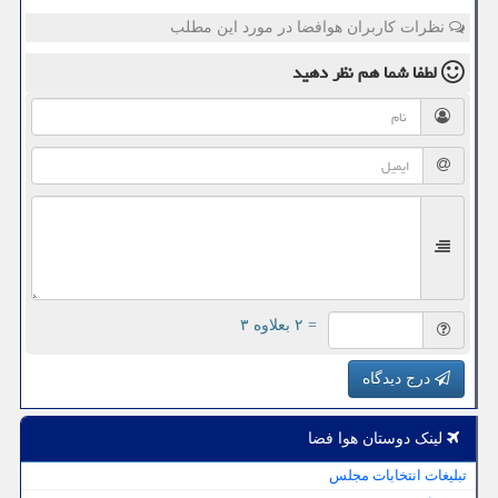
نظرات کاربران هوافضا در مورد این مطلب
لطفا شما هم
نظر دهید
= ۲ بعلاوه ۳
درج دیدگاه
لینک دوستان هوا فضا
تبلیغات انتخابات مجلس