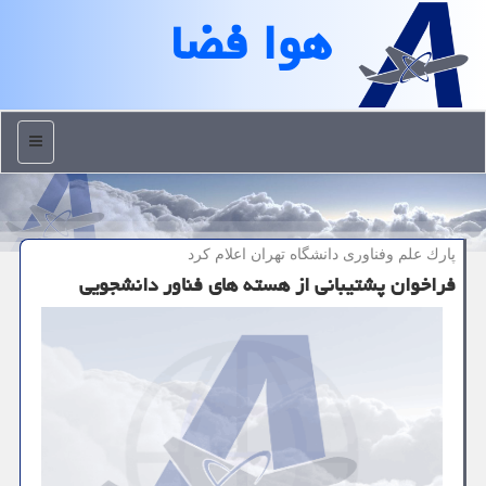
هوا فضا
منو
پارك علم وفناوری دانشگاه تهران اعلام كرد
فراخوان پشتیبانی از هسته های فناور دانشجویی