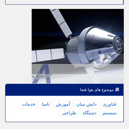
موضوع های هوا فضا
فناوری
دانش بنیان
آموزش
ناسا
خدمات
سیستم
دستگاه
طراحی