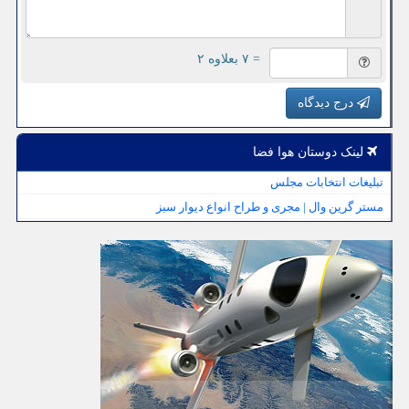
= ۷ بعلاوه ۲
درج دیدگاه
لینک دوستان هوا فضا
تبلیغات انتخابات مجلس
مستر گرین وال | مجری و طراح انواع دیوار سبز