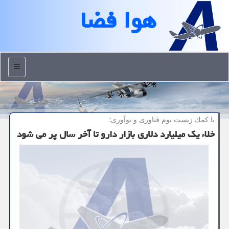
هوا فضا
منو
با كمك زیست بوم فناوری و نوآوری؛
خلاء یك میلیارد دلاری بازار دارو تا آخر سال پر می شود