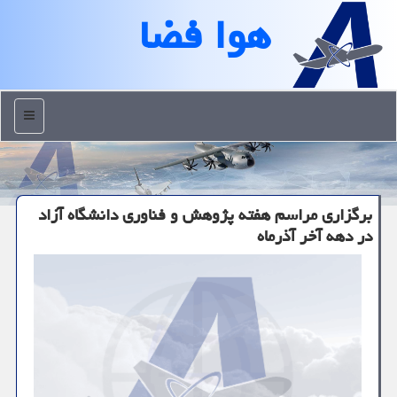
هوا فضا
منو
برگزاری مراسم هفته پژوهش و فناوری دانشگاه آزاد
در دهه آخر آذرماه