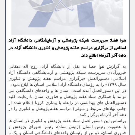
هوا فضا: سرپرست شبكه پژوهشی و آزمایشگاهی دانشگاه آزاد
اسلامی از برگزاری مراسم هفته پژوهش و فناوری دانشگاه آزاد در
دهه آخر آذرماه اطلاع داد.
به گزارش هوا فضا به نقل از دانشگاه آزاد، روح اله دهقانی
فیروزآبادی سرپرست شبکه پژوهشی و آزمایشگاهی دانشگاه آزاد
اسلامی، دستورالعمل «برگزاری مراسم هفته پژوهش و فناوری
سال ۱۳۹۹» را به رؤسای دانشگاه آزاد اسلامی استان ها ابلاغ نمود.
در این دستورالعمل آمده است: استان ها و واحدهای دانشگاهی می
توانند با همکاری ستاد هفته پژوهش و فناوری استان با رعایت کلیه
دستورالعمل های بهداشتی در رابطه با بیماری کرونا (اعلام شده از
جانب نهادهای مرتبط و متولی) مراسم هفته پژوهش و فناوری را در
دهه آخر آذرماه برگزار کنند.
براساس این دستورالعمل ستاد هفته پژوهش و فناوری در استان ها
با عضویت رئیس استان (رئیس ستاد)، رئیس شورای پژوهش و
فناوری استان، دو تن از رئیسان واحدهای دانشگاهی استان و یک تا