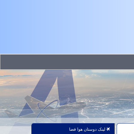
لینک دوستان هوا فضا