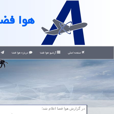
هوا فضا
صفحه اصلی
آرشیو هوا فضا
درباره هوا فضا
ت
در گزارش هوا فضا اعلام شد؛