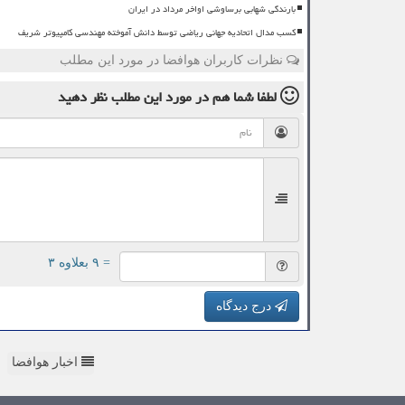
بارندگی شهابی برساوشی اواخر مرداد در ایران
کسب مدال اتحادیه جهانی ریاضی توسط دانش آموخته مهندسی کامپیوتر شریف
نظرات کاربران هوافضا در مورد این مطلب
لطفا شما هم
در مورد این مطلب
نظر دهید
= ۹ بعلاوه ۳
درج دیدگاه
اخبار هوافضا