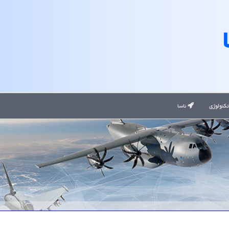
کنولوژی
ناسا