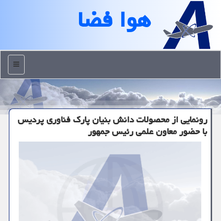
هوا فضا
منو
رونمایی از محصولات دانش بنیان پارك فناوری پردیس
با حضور معاون علمی رئیس جمهور