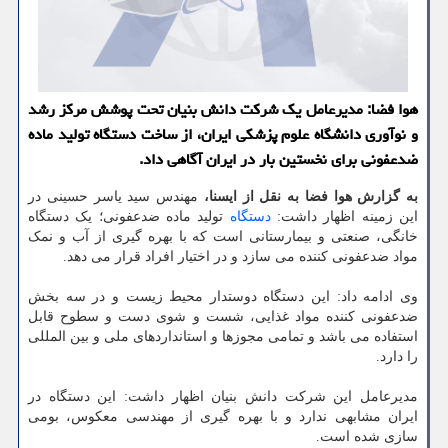
هوا فضا: مدیرعامل یک شرکت دانش بنیان تحت پوشش مرکز رشد
و نوآوری دانشگاه علوم پزشکی ایران، از ساخت دستگاه تولید ماده
ضدعفونی برای نخستین بار در ایران آگاهی داد.
به گزارش هوا فضا به نقل از ایسنا،
مهندس سید یاسر حسینی در
این زمینه اظهار داشت:
دستگاه
تولید ماده ضدعفونی؛ یک دستگاه
خانگی، صنعتی و بیمارستانی است که با بهره گیری از آب و نمک
مواد ضدعفونی کننده می سازد و در اختیار افراد قرار می دهد.
وی ادامه داد: این دستگاه دوستدار محیط زیست و در سه بخش
ضدعفونی کننده مواد غذایی، شست و شوی دست و سطوح قابل
استفاده می باشد و تمامی مجوزها و استانداردهای ملی و بین المللی
را دارد.
مدیرعامل این شرکت دانش بنیان اظهار داشت: این دستگاه در
ایران مشابهی ندارد و با بهره گیری از مهندسی معکوس، بومی
سازی شده است.