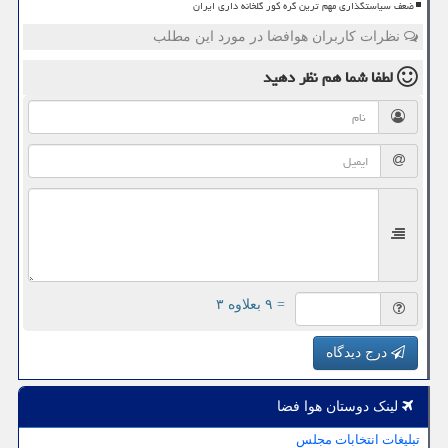
ضعف سیاستگذاری مهم ترین گره کور گلخانه داری ایران
نظرات کاربران هوافضا در مورد این مطلب
لطفا شما هم
نظر دهید
= ۹ بعلاوه ۳
درج دیدگاه
لینک دوستان هوا فضا
تبلیغات انتخابات مجلس