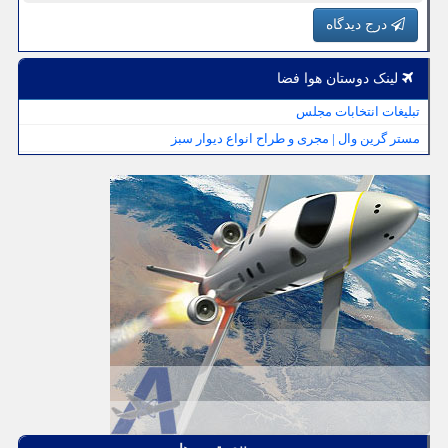
درج دیدگاه
لینک دوستان هوا فضا
تبلیغات انتخابات مجلس
مستر گرین وال | مجری و طراح انواع دیوار سبز