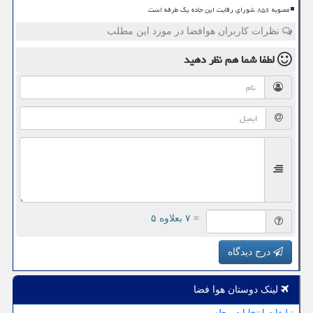
مصوبه ۸۵۶ شورای رقابت این جاده یک طرفه است
نظرات کاربران هوافضا در مورد این مطلب
لطفا شما هم
نظر دهید
= ۷ بعلاوه ۵
درج دیدگاه
لینک دوستان هوا فضا
تبلیغات انتخابات مجلس