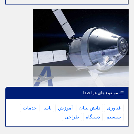
موضوع های هوا فضا
فناوری
دانش بنیان
آموزش
ناسا
خدمات
سیستم
دستگاه
طراحی