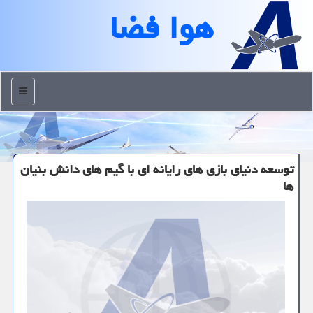
هوا فضا
منو
توسعه دنیای بازی­ های رایانه­ ای با گیم های دانش بنیان
ها