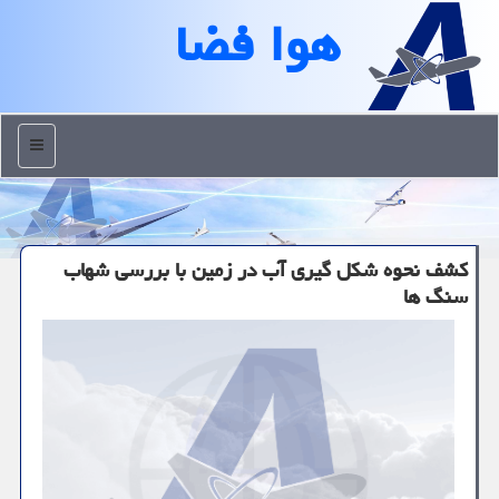
هوا فضا
منو
كشف نحوه شكل گیری آب در زمین با بررسی شهاب
سنگ ها