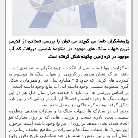
پژوهشگران ناسا می گویند می توان با بررسی تعدادی از قدیمی
ترین شهاب سنگ های موجود در منظومه شمسی دریافت که آب
موجود در کره زمین چگونه شکل گرفته است.
به گزارش هوا فضا به نقل از انگجت، پژوهشگران به شواهدی دست
یافته اند که نشان میدهد در گروهی از شهاب سنگ ها موسوم به
کندریت های کربنی که حدود ۴.۵ میلیارد سال قبل و همزمان با شکل
گیری منظومه شمسی وجود داشته اند، آب مایع وجود داشته است.
بر اساس بررسی ها آب مایع تا چندصد هزار سال قبل هم در این
شهاب سنگ ها وجود داشته و احتمالاً این آب در زمانی که زمین تازه
شکل گرفته بود به کره خاکی نیز منتقل شده است.
وجود آب در سیارک ها، شهاب سنگ ها و سیارات مختلف منظومه
شمسی پدیده نادری نیست و بررسی هایی که بر روی سیارک بنو
انجام شده، نشان میدهد بر روی آن نیز یخ وجود داشته است. برخورد
این سیارک ها، شهاب سنگ ها و سیارات در مقاطع مختلف زمانی در
انتقال آب به زمین نقش داشته، هر چند شناسایی تاریخ دقیق وقوع