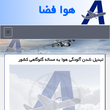
هوا فضا
منو
تبدیل شدن آلودگی هوا به مساله گلوگاهی كشور