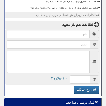
ضعف سیاستگذاری مهم ترین گره کور گلخانه داری ایران
گرنت آغاز حمایتی ویژه از دانش آموختگان ایرانی ۲۰۰ دانشگاه برتر جهان
نظرات کاربران هوافضا در مورد این مطلب
لطفا شما هم
نظر دهید
= ۱ بعلاوه ۴
درج دیدگاه
لینک دوستان هوا فضا