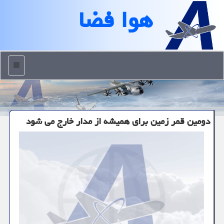
هوا فضا
منو
دومین قمر زمین برای همیشه از مدار خارج می شود