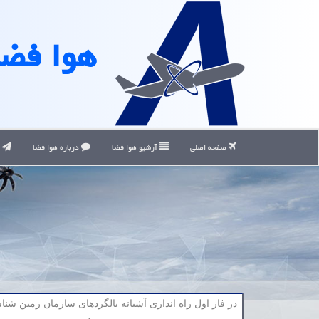
هوا فضا
صفحه اصلی
آرشیو هوا فضا
درباره هوا فضا
ت
در فاز اول راه اندازی آشیانه بالگردهای سازمان زمین ش