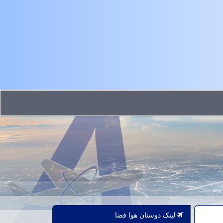
لینک دوستان هوا فضا