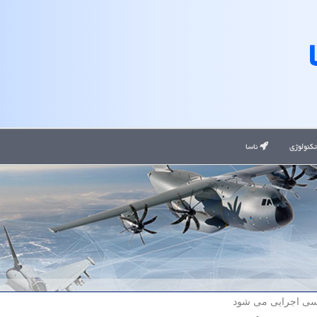
کنولوژی
ناسا
ناسی اجرایی می شود