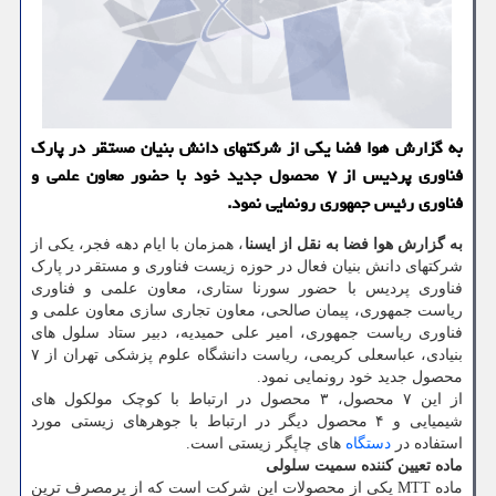
به گزارش هوا فضا یکی از شرکتهای دانش بنیان مستقر در پارک
فناوری پردیس از ۷ محصول جدید خود با حضور معاون علمی و
فناوری رئیس جمهوری رونمایی نمود.
به گزارش هوا فضا به نقل از ایسنا
، همزمان با ایام دهه فجر، یکی از
شرکتهای دانش بنیان فعال در حوزه زیست فناوری و مستقر در پارک
فناوری پردیس با حضور سورنا ستاری، معاون علمی و فناوری
ریاست جمهوری، پیمان صالحی، معاون تجاری ­سازی معاون علمی و
فناوری ریاست جمهوری، امیر علی حمیدیه، دبیر ستاد سلول­ های
بنیادی، عباسعلی کریمی، ریاست دانشگاه علوم پزشکی تهران از ۷
محصول جدید خود رونمایی نمود.
از این ۷ محصول، ۳ محصول در ارتباط با کوچک مولکول ­های
شیمیایی و ۴ محصول دیگر در ارتباط با جوهرهای زیستی مورد
استفاده در
دستگاه
­های چاپگر زیستی است.
ماده تعیین کننده سمیت سلولی
ماده MTT یکی از محصولات این شرکت است که از پرمصرف ­ترین