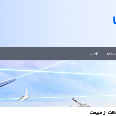
کنولوژی
ناسا
اظت از طبیعت