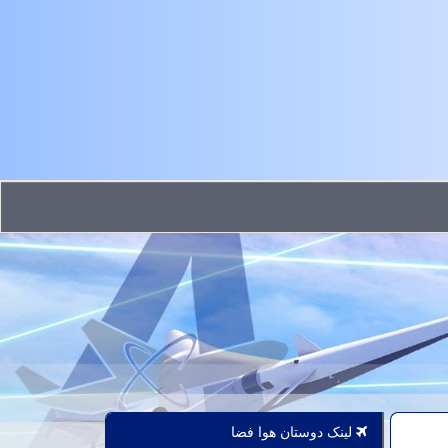
لینک دوستان هوا فضا