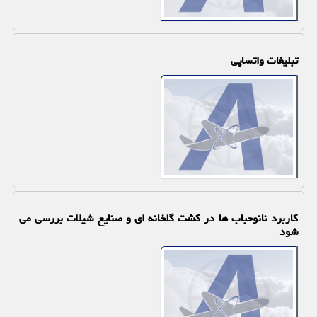
تبلیغات واتساپی
کاربرد نانوحباب ها در کشت گلخانه ای و صنایع شیلات بررسی می
شود