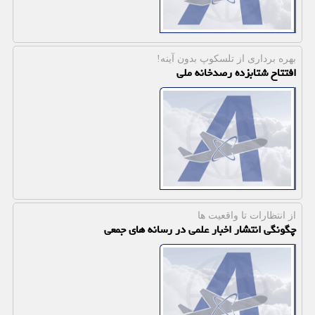
بهره برداری از تلسكوپ بدون آینه!
افتتاح شتابزده رصدخانه ملی
از انتظارات تا واقعیت ­ها
چگونگی انتشار اخبار علمی در رسانه های جمعی