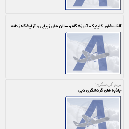
آلفا،مشاور کلینیک، آموزشگاه و سالن های زیبایی و آرایشگاه زنانه
بریم گردشگری؛
جاذبه های گردشگری دبی