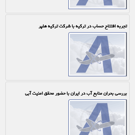
تجربه افتتاح حساب در ترکیه با شرکت ترکیه هلپر
بررسی بحران منابع آب در ایران با حضور محقق امنیت آبی