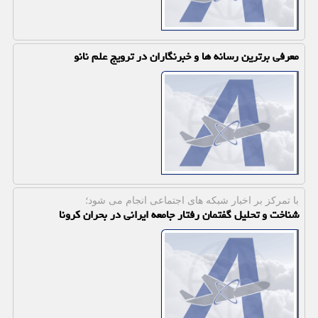
معرفی برترین رسانه ها و خبرنگاران در ترویج علم نانو
با تمركز بر اخبار شبكه های اجتماعی انجام می شود؛
شناخت و تحلیل گفتمان رفتار جامعه ایرانی در بحران كرونا