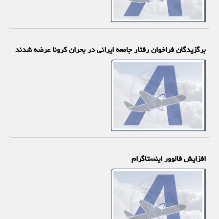
برگزیدگان فراخوان رفتار جامعه ایرانی در بحران كرونا عرضه شدند
افزایش فالوور اینستاگرام