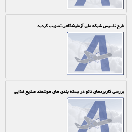
طرح تاسیس شبکه ملی آزمایشگاهی تصویب گردید
بررسی کاربردهای نانو در بسته بندی های هوشمند صنایع غذایی