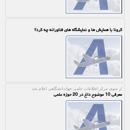
كرونا با همایش ها و نمایشگاه های فناورانه چه كرد؟
از سوی مركز اطلاعات علمی جهاددانشگاهی اعلام شد
معرفی 10 موضوع داغ در 20 حوزه علمی