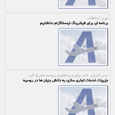
وزیر ارتباطات:
برنامه ای برای فیلترینگ اینستاگرام نداشتیم
مدیر اجرایی خانه نوآوری و فناوری روسیه تشریح كرد
جزییات خدمات تجاری سازی به دانش بنیان ها در روسیه