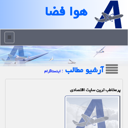
هوا فضا
منو
آرشیو مطالب
: اینستاگرام
پرمخاطب ترین سایت اقتصادی