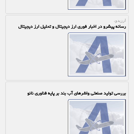
ارزیدو،
رسانه پیشرو در اخبار فوری ارز دیجیتال و تحلیل ارز دیجیتال
بررسی تولید صنعتی واشرهای آب بند بر پایه فناوری نانو