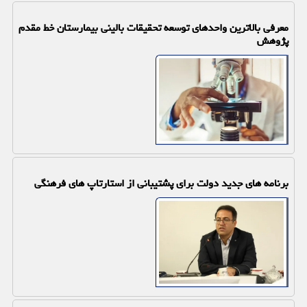
معرفی بالاترین واحدهای توسعه تحقیقات بالینی بیمارستان خط مقدم
پژوهش
برنامه های جدید دولت برای پشتیبانی از استارتاپ های فرهنگی