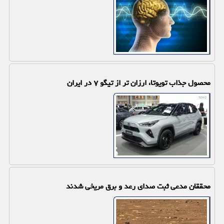
محصول جذاب تویوتا، ارزان تر از تیگو ۷ در ایران
محققان مدعی ثبت صدای رعد و برق مریخی شدند