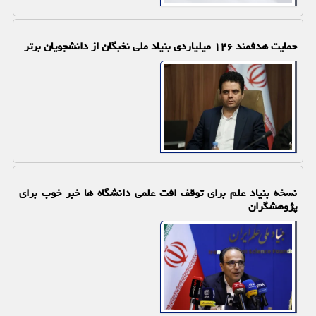
حمایت هدفمند ۱۲۶ میلیاردی بنیاد ملی نخبگان از دانشجویان برتر
نسخه بنیاد علم برای توقف افت علمی دانشگاه ها خبر خوب برای
پژوهشگران