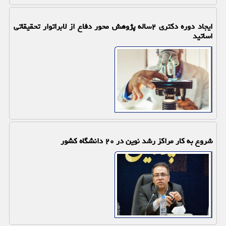
ایجاد دوره دکتری ۲ساله پژوهش محور دفاع از لابراتوار تحقیقاتی
اساتید
شروع به کار مراکز رشد نوین در ۲۰ دانشگاه کشور