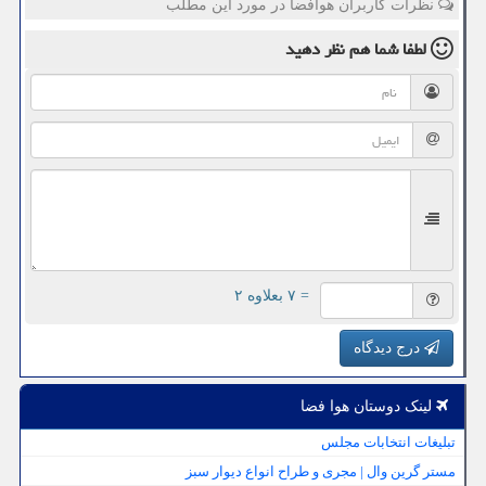
نظرات کاربران هوافضا در مورد این مطلب
لطفا شما هم
نظر دهید
= ۷ بعلاوه ۲
درج دیدگاه
لینک دوستان هوا فضا
تبلیغات انتخابات مجلس
مستر گرین وال | مجری و طراح انواع دیوار سبز