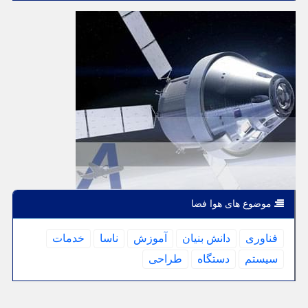
موضوع های هوا فضا
فناوری
دانش بنیان
آموزش
ناسا
خدمات
سیستم
دستگاه
طراحی