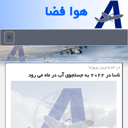
هوا فضا
منو
در جدیدترین پروژه؛
ناسا در ۲۰۲۲ به جستجوی آب در ماه می رود