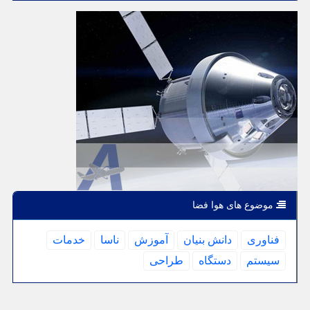
موضوع های هوا فضا
فناوری
دانش بنیان
آموزش
ناسا
خدمات
سیستم
دستگاه
طراحی