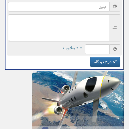
= ۳ بعلاوه ۱
درج دیدگاه