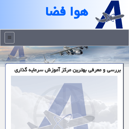
هوا فضا
منو
بررسی و معرفی بهترین مركز آموزش سرمایه گذاری