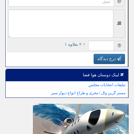
= ۲ بعلاوه ۱
درج دیدگاه
لینک دوستان هوا فضا
تبلیغات انتخابات مجلس
مستر گرین وال | مجری و طراح انواع دیوار سبز