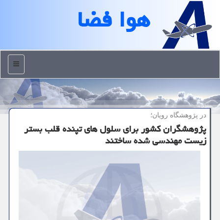
هوا فضا
منو
در پژوهشگاه رویان؛
پژوهشگران كشور برای سلول های تپنده قلب بستر
زیست مهندسی شده ساختند