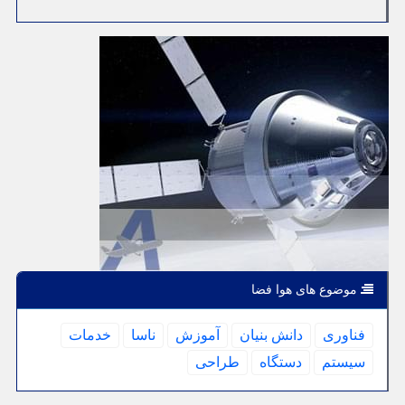
موضوع های هوا فضا
فناوری
دانش بنیان
آموزش
ناسا
خدمات
سیستم
دستگاه
طراحی