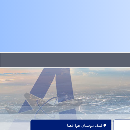
لینک دوستان هوا فضا