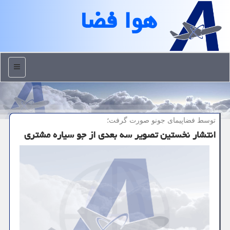
هوا فضا
منو
توسط فضاپیمای جونو صورت گرفت؛
انتشار نخستین تصویر سه بعدی از جو سیاره مشتری