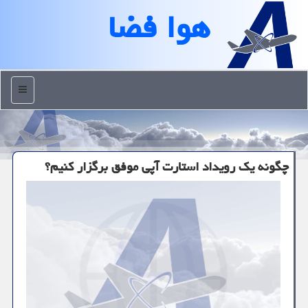
هوا فضا
منو
چگونه یک رویداد استارت آپی موفق برگزار کنیم؟