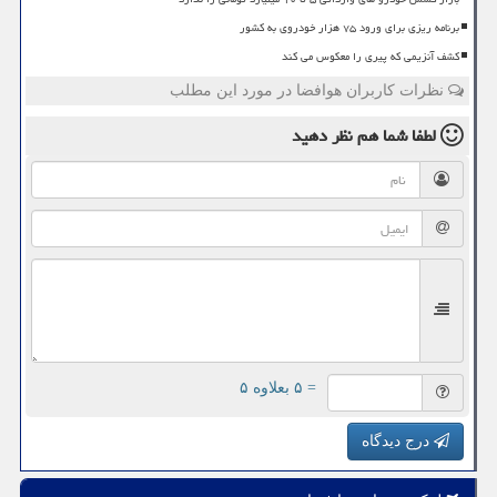
برنامه ریزی برای ورود ۷۵ هزار خودروی به کشور
کشف آنزیمی که پیری را معکوس می کند
نظرات کاربران هوافضا در مورد این مطلب
لطفا شما هم
نظر دهید
= ۵ بعلاوه ۵
درج دیدگاه