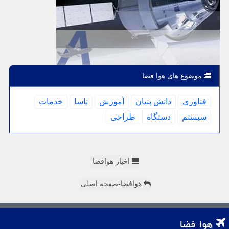
موضوع های هوا فضا
فناوری
دانش بنیان
آموزش
ناسا
خدمات
سیستم
دستگاه
طراحی
اخبار هوافضا
هوافضا-صفحه اصلی
هوا فضا