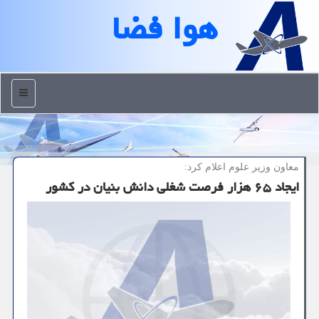
هوا فضا
منو
معاون وزیر علوم اعلام كرد:
ایجاد ۶۵ هزار فرصت شغلی دانش بنیان در کشور